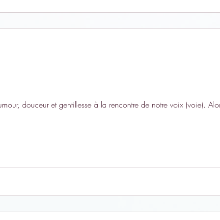
ur, douceur et gentillesse à la rencontre de notre voix (voie). Alor