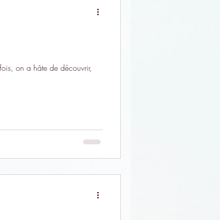
ois, on a hâte de découvrir,