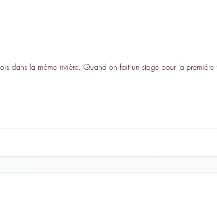
is dans la même rivière. Quand on fait un stage pour la première f