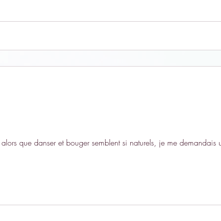
r alors que danser et bouger semblent si naturels, je me demandais