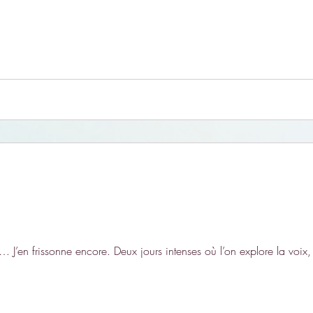
’en frissonne encore. Deux jours intenses où l’on explore la voix, 