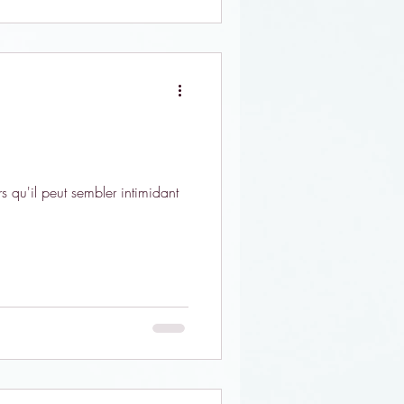
s qu'il peut sembler intimidant