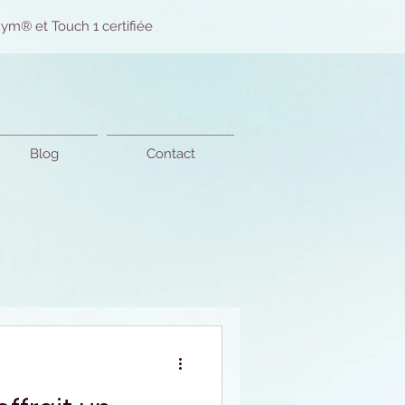
ym® et Touch 1 certifiée
Blog
Contact