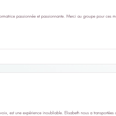
rmatrice passionnée et passionnante. Merci au groupe pour ces mer
voix, est une expérience inoubliable. Elisabeth nous a transportée