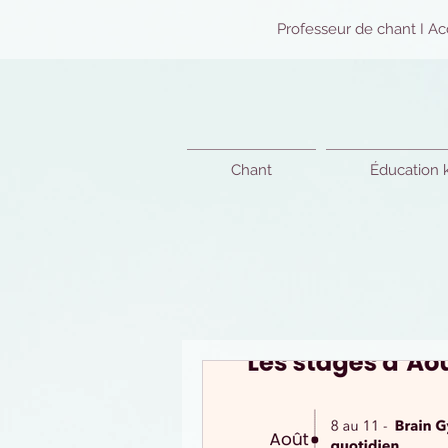
Professeur de chant I Ac
Chant
Éducation 