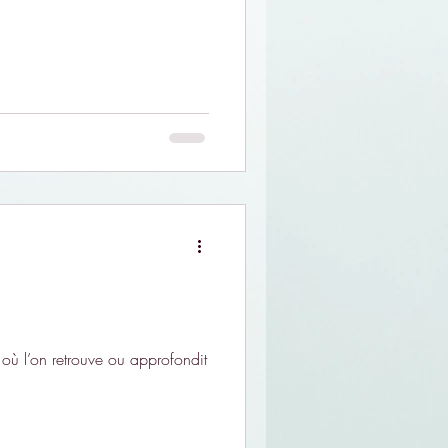
où l’on retrouve ou approfondit