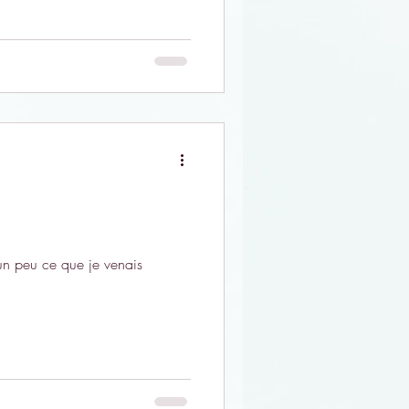
 un peu ce que je venais