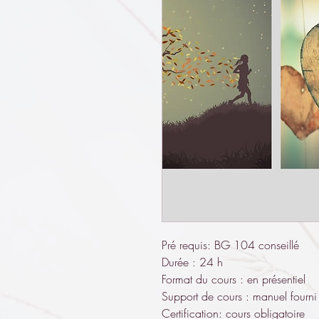
Pré requis: BG 104 conseillé
Durée : 24 h 
Format du cours : en présentiel
Support de cours : manuel fourni
Certification: cours obligatoire