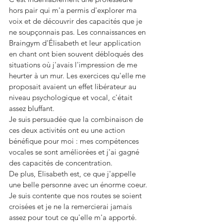
hors pair qui m'a permis d'explorer ma 
voix et de découvrir des capacités que je 
ne soupçonnais pas. Les connaissances en 
Braingym d'Élisabeth et leur application 
en chant ont bien souvent débloqués des 
situations où j'avais l'impression de me 
heurter à un mur. Les exercices qu'elle me 
proposait avaient un effet libérateur au 
niveau psychologique et vocal, c'était 
assez bluffant.
Je suis persuadée que la combinaison de 
ces deux activités ont eu une action 
bénéfique pour moi : mes compétences 
vocales se sont améliorées et j'ai gagné 
des capacités de concentration.
De plus, Elisabeth est, ce que j'appelle 
une belle personne avec un énorme coeur.
Je suis contente que nos routes se soient 
croisées et je ne la remercierai jamais 
assez pour tout ce qu'elle m'a apporté.